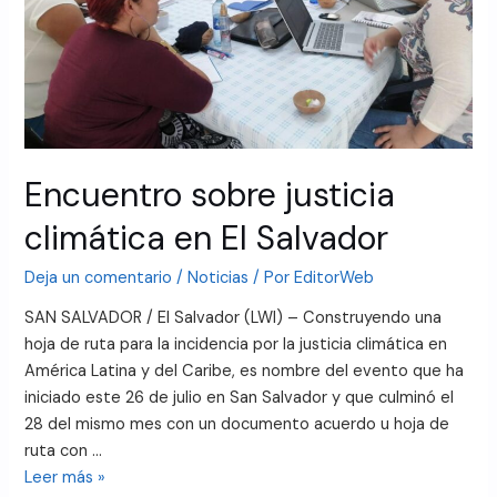
Encuentro sobre justicia
climática en El Salvador
Deja un comentario
/
Noticias
/ Por
EditorWeb
SAN SALVADOR / El Salvador (LWI) – Construyendo una
hoja de ruta para la incidencia por la justicia climática en
América Latina y del Caribe, es nombre del evento que ha
iniciado este 26 de julio en San Salvador y que culminó el
28 del mismo mes con un documento acuerdo u hoja de
ruta con …
Leer más »