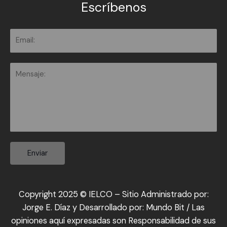
Escríbenos
Enviar
Copyright 2025 © IELCO – Sitio Administrado por:
Jorge E. Díaz y Desarrollado por:
Mundo Bit
/ Las
opiniones aquí expresadas son Responsabilidad de sus