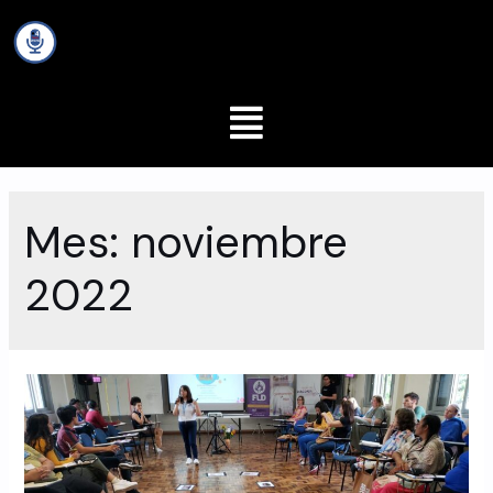
Mes:
noviembre
2022