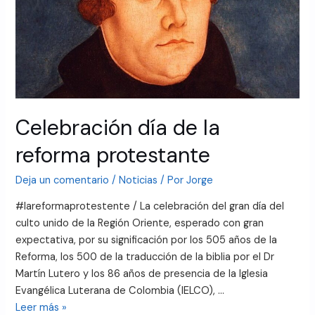
Celebración día de la
reforma protestante
Deja un comentario
/
Noticias
/ Por
Jorge
#lareformaprotestente / La celebración del gran día del
culto unido de la Región Oriente, esperado con gran
expectativa, por su significación por los 505 años de la
Reforma, los 500 de la traducción de la biblia por el Dr
Martín Lutero y los 86 años de presencia de la Iglesia
Evangélica Luterana de Colombia (IELCO), …
Leer más »