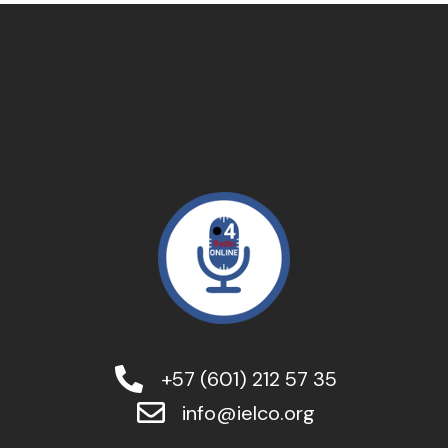
+57 (601) 212 57 35
info@ielco.org