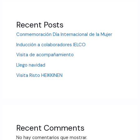
Recent Posts
Conmemoración Día Internacional de la Mujer
Inducción a colaboradores IELCO
Visita de acompañamiento
Llego navidad
Visita Risto HEIKKINEN
Recent Comments
No hay comentarios que mostrar.