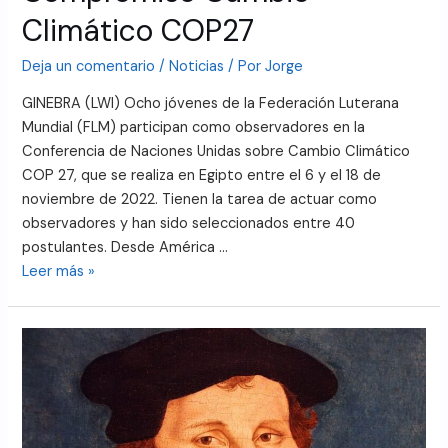
Climático COP27
Deja un comentario
/
Noticias
/ Por
Jorge
GINEBRA (LWI) Ocho jóvenes de la Federación Luterana
Mundial (FLM) participan como observadores en la
Conferencia de Naciones Unidas sobre Cambio Climático
COP 27, que se realiza en Egipto entre el 6 y el 18 de
noviembre de 2022. Tienen la tarea de actuar como
observadores y han sido seleccionados entre 40
postulantes. Desde América …
Leer más »