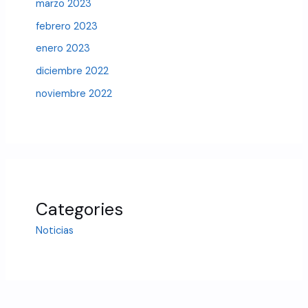
marzo 2023
febrero 2023
enero 2023
diciembre 2022
noviembre 2022
Categories
Noticias