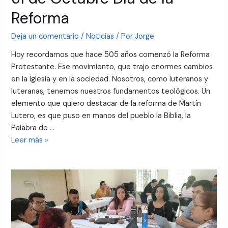
Reforma
Deja un comentario
/
Noticias
/ Por
Jorge
Hoy recordamos que hace 505 años comenzó la Reforma
Protestante. Ese movimiento, que trajo enormes cambios
en la Iglesia y en la sociedad. Nosotros, como luteranos y
luteranas, tenemos nuestros fundamentos teológicos. Un
elemento que quiero destacar de la reforma de Martín
Lutero, es que puso en manos del pueblo la Biblia, la
Palabra de …
Leer más »