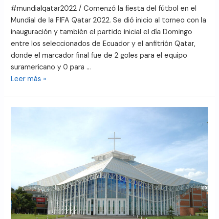
#mundialqatar2022 / Comenzó la fiesta del fútbol en el
Mundial de la FIFA Qatar 2022. Se dió inicio al torneo con la
inauguración y también el partido inicial el día Domingo
entre los seleccionados de Ecuador y el anfitrión Qatar,
donde el marcador final fue de 2 goles para el equipo
suramericano y 0 para …
Leer más »