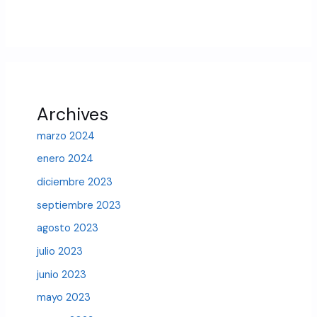
Archives
marzo 2024
enero 2024
diciembre 2023
septiembre 2023
agosto 2023
julio 2023
junio 2023
mayo 2023