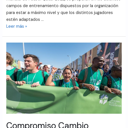
campos de entrenamiento dispuestos por la organización
para estar a máximo nivel y que los distintos jugadores
estén adaptados …
Leer más »
Compromiso Cambio