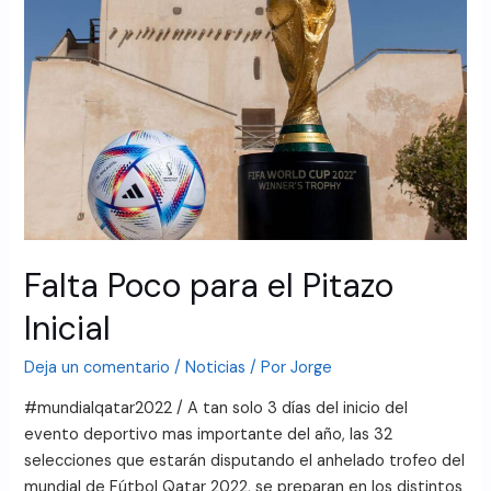
Falta Poco para el Pitazo
Inicial
Deja un comentario
/
Noticias
/ Por
Jorge
#mundialqatar2022 / A tan solo 3 días del inicio del
evento deportivo mas importante del año, las 32
selecciones que estarán disputando el anhelado trofeo del
mundial de Fútbol Qatar 2022, se preparan en los distintos