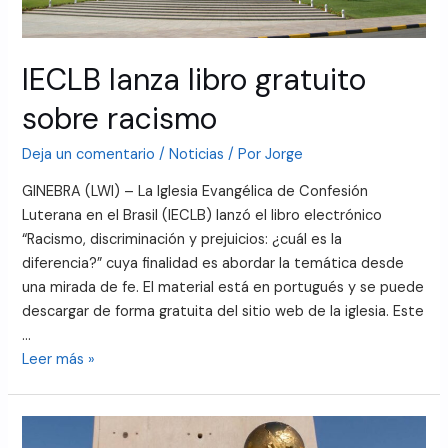
IECLB lanza libro gratuito
sobre racismo
Deja un comentario
/
Noticias
/ Por
Jorge
GINEBRA (LWI) – La Iglesia Evangélica de Confesión
Luterana en el Brasil (IECLB) lanzó el libro electrónico
“Racismo, discriminación y prejuicios: ¿cuál es la
diferencia?” cuya finalidad es abordar la temática desde
una mirada de fe. El material está en portugués y se puede
descargar de forma gratuita del sitio web de la iglesia. Este
…
Leer más »