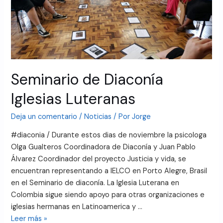
Seminario de Diaconía
Iglesias Luteranas
Deja un comentario
/
Noticias
/ Por
Jorge
#diaconia / Durante estos dias de noviembre la psicologa
Olga Gualteros Coordinadora de Diaconía y Juan Pablo
Álvarez Coordinador del proyecto Justicia y vida, se
encuentran representando a IELCO en Porto Alegre, Brasil
en el Seminario de diaconía. La Iglesia Luterana en
Colombia sigue siendo apoyo para otras organizaciones e
iglesias hermanas en Latinoamerica y …
Leer más »