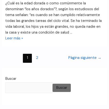
¿Cuál es la edad dorada o como comúnmente la
denominan “los años dorados”?, según los estudiosos del
tema señalan: “es cuando se han cumplido relativamente
todas las grandes tareas del ciclo vital. Se ha terminado la
vida laboral, los hijos ya están grandes, no queda nadie en
la casa y existe una condición de salud …
Leer más »
1
2
Página siguiente
→
Buscar
Buscar