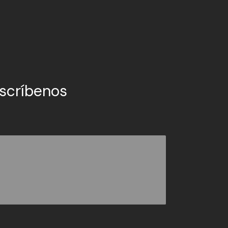
scríbenos