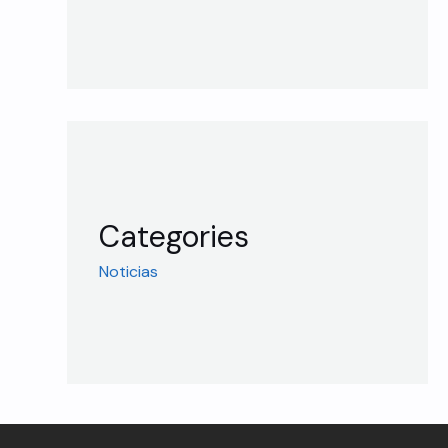
Categories
Noticias