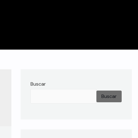
Buscar
Buscar