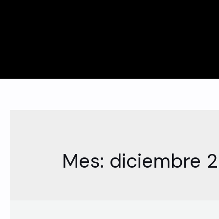
Mes:
diciembre 