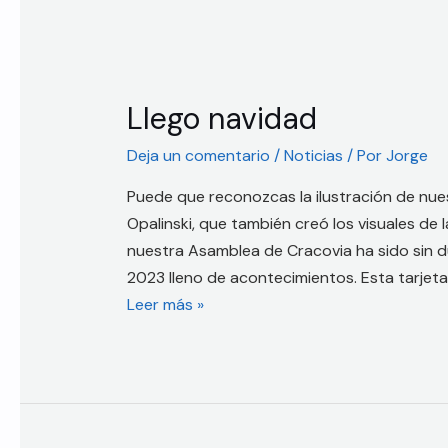
Llego navidad
Deja un comentario
/
Noticias
/ Por
Jorge
Puede que reconozcas la ilustración de nues
Opalinski, que también creó los visuales de
nuestra Asamblea de Cracovia ha sido sin 
2023 lleno de acontecimientos. Esta tarjet
Leer más »