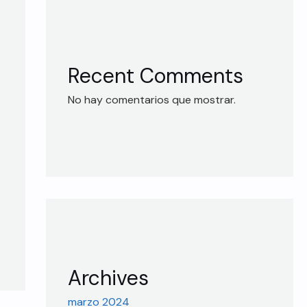
Recent Comments
No hay comentarios que mostrar.
Archives
marzo 2024