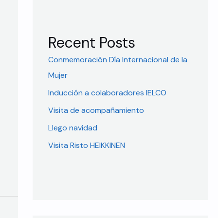
Recent Posts
Conmemoración Día Internacional de la
Mujer
Inducción a colaboradores IELCO
Visita de acompañamiento
Llego navidad
Visita Risto HEIKKINEN