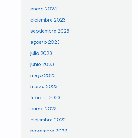
enero 2024
diciembre 2023
septiembre 2023
agosto 2023
julio 2023
junio 2023
mayo 2023
marzo 2023
febrero 2023
enero 2023
diciembre 2022
noviembre 2022