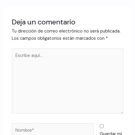
Deja un comentario
Tu dirección de correo electrónico no será publicada.
Los campos obligatorios están marcados con
*
Guardar mi