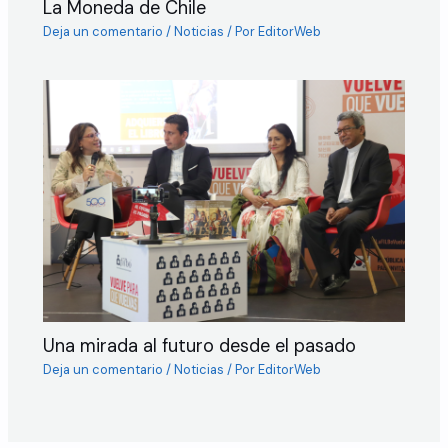
La Moneda de Chile
Deja un comentario
/
Noticias
/ Por
EditorWeb
Una mirada al futuro desde el pasado
Deja un comentario
/
Noticias
/ Por
EditorWeb