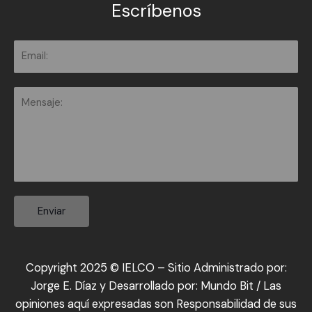
Escríbenos
Enviar
Copyright 2025 © IELCO – Sitio Administrado por:
Jorge E. Díaz y Desarrollado por:
Mundo Bit
/ Las
opiniones aquí expresadas son Responsabilidad de sus