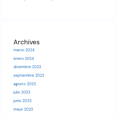
Archives
marzo 2024
enero 2024
diciembre 2023
septiembre 2023
agosto 2023
julio 2023
junio 2023
mayo 2023