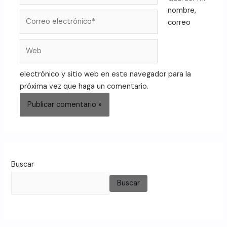
nombre,
correo
electrónico y sitio web en este navegador para la
próxima vez que haga un comentario.
Buscar
Buscar