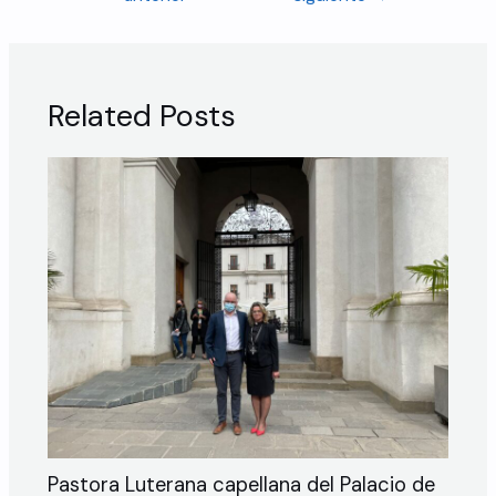
Related Posts
Pastora Luterana capellana del Palacio de