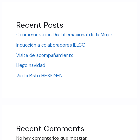
Recent Posts
Conmemoración Día Internacional de la Mujer
Inducción a colaboradores IELCO
Visita de acompañamiento
Llego navidad
Visita Risto HEIKKINEN
Recent Comments
No hay comentarios que mostrar.