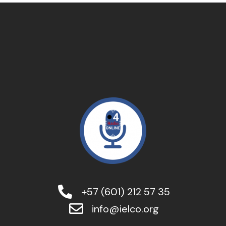
+57 (601) 212 57 35
info@ielco.org