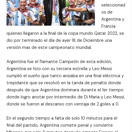
seleccionad
os de
Argentina y
Francia
quienes llegaron a la final de la copa mundo Qatar 2022, se
dio por terminado el día de ayer 18 de Diciembre una
versión mas de este campeonato mundial.
Argentina fue el flamante Campeón de esta edición,
Argentina se hizo con su tercera estrella y Leo Messi
cumplió el sueño que tanto ansiaba en una final eléctrica y
trepidante que se resolvió en la tanda de penaltis donde
después de que Argentina dominara durante el 1er tiempo
donde logro anotar por intermedio de Di Maria y Leo Messi,
donde se fueron al descanso con ventaja de 2 goles a 0.
En el segundo tiempo a falta de solo 10 minutos para el
final del partido, Argentina comete penal y convierte