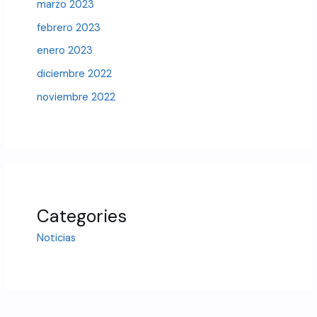
marzo 2023
febrero 2023
enero 2023
diciembre 2022
noviembre 2022
Categories
Noticias